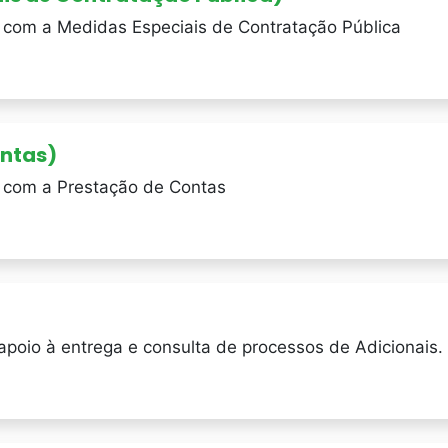
s com a Medidas Especiais de Contratação Pública
ontas)
s com a Prestação de Contas
apoio à entrega e consulta de processos de Adicionais.