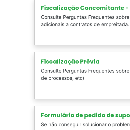
Fiscalização Concomitante -
Consulte Perguntas Frequentes sobre 
adicionais a contratos de empreitada..
Fiscalização Prévia
Consulte Perguntas Frequentes sobre F
de processos, etc)
Formulário de pedido de supo
Se não conseguir solucionar o proble