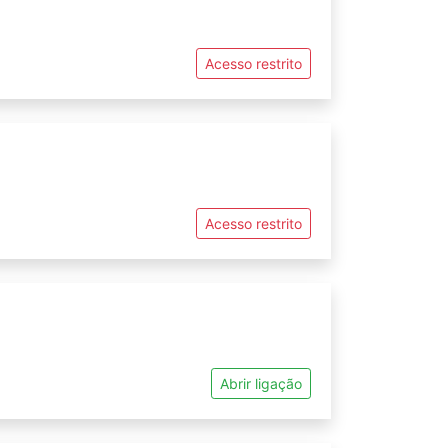
Acesso restrito
Acesso restrito
Abrir ligação