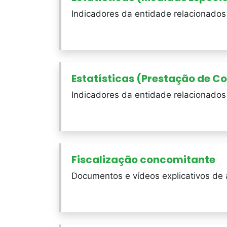
Indicadores da entidade relacionado
Estatísticas (Prestação de C
Indicadores da entidade relacionado
Fiscalização concomitante
Documentos e vídeos explicativos de 