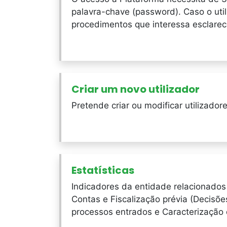
palavra-chave (password). Caso o util
procedimentos que interessa esclarec
Criar um novo utilizador
Pretende criar ou modificar utilizado
Estatísticas
Indicadores da entidade relacionados
Contas e Fiscalização prévia (Decisõe
processos entrados e Caracterização