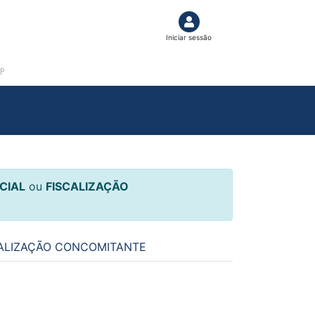
Iniciar sessão
P
CIAL
ou
FISCALIZAÇÃO
ALIZAÇÃO CONCOMITANTE