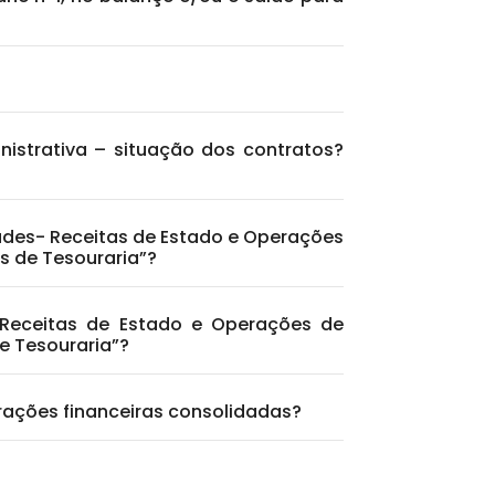
istrativa – situação dos contratos?
dades- Receitas de Estado e Operações
s de Tesouraria”?
- Receitas de Estado e Operações de
e Tesouraria”?
rações financeiras consolidadas?